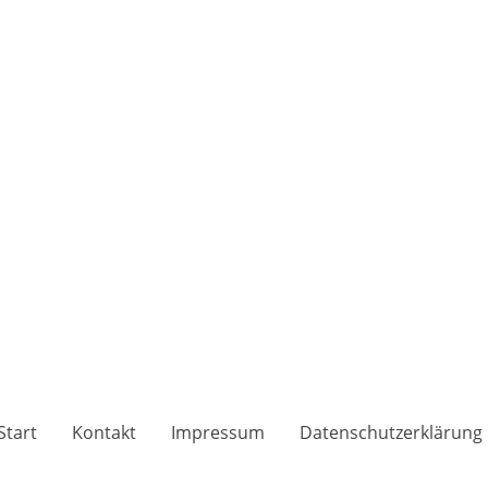
Start
Kontakt
Impressum
Datenschutzerklärung