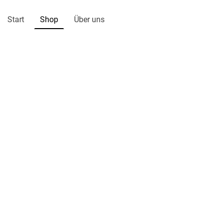
Start
Shop
Über uns