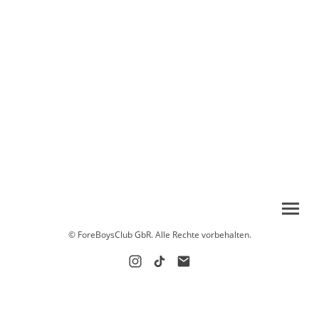
© ForeBoysClub GbR. Alle Rechte vorbehalten.